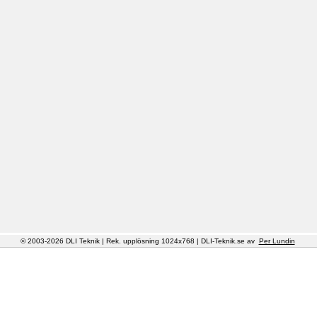
© 2003-2026 DLI Teknik | Rek. upplösning 1024x768 | DLI-Teknik.se av
Per Lundin